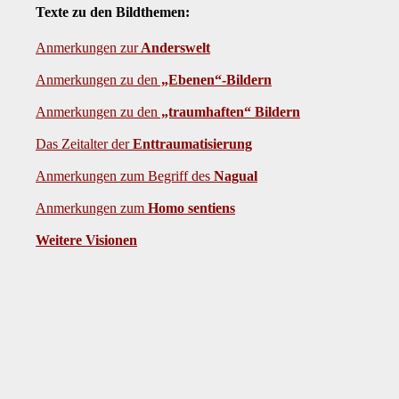
Texte zu den Bildthemen:
Anmerkungen zur
Anderswelt
Anmerkungen zu den
„Ebenen“-Bildern
Anmerkungen zu den
„traumhaften“ Bildern
Das Zeitalter der
Enttraumatisierung
Anmerkungen zum Begriff des
Nagual
Anmerkungen zum
Homo sentiens
Weitere Visionen